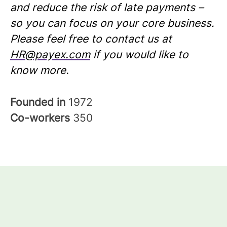
and reduce the risk of late payments –
so you can focus on your core business.
Please feel free to contact us at
HR@payex.com
if you would like to
know more.
Founded in
1972
Co-workers
350