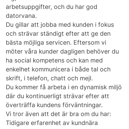
arbetsuppgifter, och du har god
datorvana.
Du gillar
att jobba med kunden i fokus
och strävar ständigt efter att ge den
bästa möjliga servicen. Eftersom vi
möter våra kunder dagligen behöver du
ha social kompetens och kan med
enkelhet kommunicera i både tal och
skrift, i telefon, chatt och mejl.
Du kommer få arbeta i en dynamisk miljö
där du kontinuerligt strävar efter att
överträffa kundens förväntningar.
Vi tror även att det är bra om du har:
Tidigare erfarenhet av kundnära