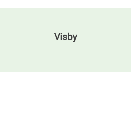
Visby