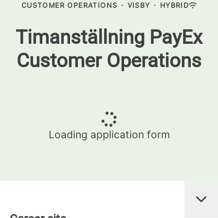
CUSTOMER OPERATIONS
·
VISBY
·
HYBRID
Timanställning PayEx
Customer Operations
Loading application form