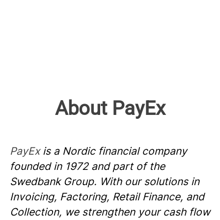
About PayEx
PayEx
is a Nordic financial company
founded in 1972 and part of the
Swedbank Group. With our solutions in
Invoicing, Factoring, Retail Finance, and
Collection, we strengthen your cash flow