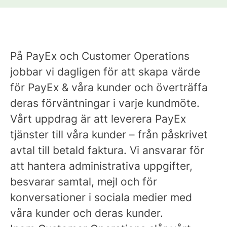
På
PayEx
och
Customer Operations
jobbar vi dagligen för att skapa värde
för PayEx & våra kunder och överträffa
deras förväntningar i varje kundmöte.
Vårt uppdrag är att leverera PayEx
tjänster till våra kunder – från påskrivet
avtal till betald faktura. Vi ansvarar för
att hantera administrativa uppgifter,
besvarar samtal, mejl och för
konversationer i sociala medier med
våra kunder och deras kunder.