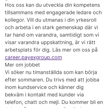
Hos oss kan du utveckla din kompetens
tillsammans med engagerade ledare och
kollegor. Vill du utmanas i din yrkesroll
och arbeta i en stark gemenskap där vi
tar hand om varandra, samtidigt som vi
visar varandra uppskattning, är vi rätt
arbetsplats för dig. Läs mer om oss på
career.payexgroup.com
Mer om jobbet
Vi söker nu timanställda som kan börja
efter sommaren. Du trivs med att jobba
inom kundservice och känner dig
bekväm i kontakt med kunder via
telefon, chatt och mejl. Du kommer bli en