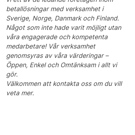
betallösningar med verksamhet i
Sverige, Norge, Danmark och Finland.
Något som inte hade varit möjligt utan
våra engagerade och kompetenta
medarbetare! Vår verksamhet
genomsyras av våra värderingar –
Öppen, Enkel och Omtänksam i allt vi
gör.
Välkommen att kontakta oss om du vill
veta mer.