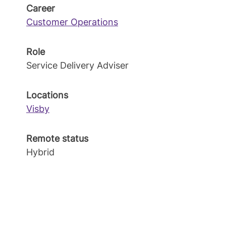
Career
Customer Operations
Role
Service Delivery Adviser
Locations
Visby
Remote status
Hybrid