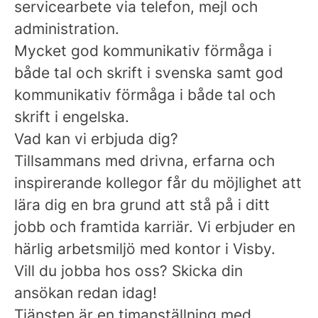
servicearbete via telefon, mejl och
administration.
Mycket god kommunikativ förmåga i
både tal och skrift i svenska
samt god
kommunikativ förmåga i både tal och
skrift i engelska.
Vad kan vi erbjuda dig?
Tillsammans med drivna, erfarna och
inspirerande kollegor får du möjlighet att
lära dig en bra grund att stå på i ditt
jobb och framtida karriär. Vi erbjuder en
härlig arbetsmiljö med kontor i Visby.
Vill du jobba hos oss? Skicka din
ansökan redan idag!
Tjänsten är en timanställning med