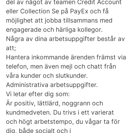
del av något av teamen Credit Account
eller Collection Se på PayEx och få
möjlighet att jobba tillsammans med
engagerade och härliga kollegor.
Några av dina arbetsuppgifter består av
att;
Hantera inkommande ärenden främst via
telefon, men även mejl och chatt från
våra kunder och slutkunder.
Administrativa arbetsuppgifter.
Vi letar efter dig som:
Är positiv, lättlärd, noggrann och
kundmedveten. Du trivs i ett varierat
och högt arbetstempo, du vågar ta för
dig, både socialt och i