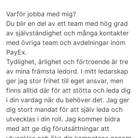
Varför jobba med mig?
Du blir en del av ett team med hög grad
av självständighet och många kontakter
med övriga team och avdelningar inom
PayEx.
Tydlighet, ärlighet och förtroende är tre
av mina främsta ledord. I mitt ledarskap
ger jag stor frihet till eget ansvar, men
finns alltid där för att stötta och leda dig
i din vardag när du behöver det. Jag ger
dig stort mandat för att själv leda och
utvecklas i din roll. Jag kommer bidra
med att ge dig förutsättningar att