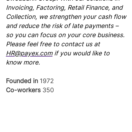
Invoicing, Factoring, Retail Finance, and
Collection, we strengthen your cash flow
and reduce the risk of late payments –
so you can focus on your core business.
Please feel free to contact us at
HR@payex.com
if you would like to
know more.
Founded in
1972
Co-workers
350