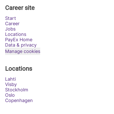
Career site
Start
Career
Jobs
Locations
PayEx Home
Data & privacy
Manage cookies
Locations
Lahti
Visby
Stockholm
Oslo
Copenhagen