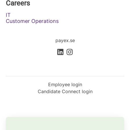
Careers
IT
Customer Operations
payex.se
Employee login
Candidate Connect login