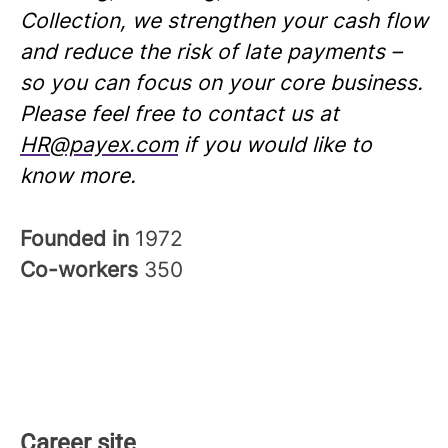
Collection, we strengthen your cash flow
and reduce the risk of late payments –
so you can focus on your core business.
Please feel free to contact us at
HR@payex.com
if you would like to
know more.
Founded in
1972
Co-workers
350
Career site