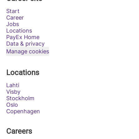
Start
Career
Jobs
Locations
PayEx Home
Data & privacy
Manage cookies
Locations
Lahti
Visby
Stockholm
Oslo
Copenhagen
Careers