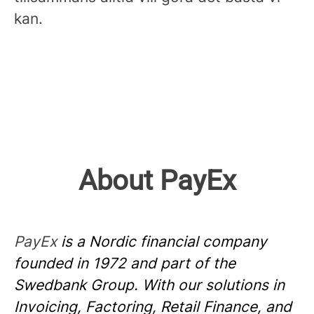
kan.
About PayEx
PayEx
is a Nordic financial company
founded in 1972 and part of the
Swedbank Group. With our solutions in
Invoicing, Factoring, Retail Finance, and