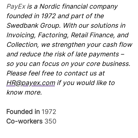
PayEx
is a Nordic financial company
founded in 1972 and part of the
Swedbank Group. With our solutions in
Invoicing, Factoring, Retail Finance, and
Collection, we strengthen your cash flow
and reduce the risk of late payments –
so you can focus on your core business.
Please feel free to contact us at
HR@payex.com
if you would like to
know more.
Founded in
1972
Co-workers
350