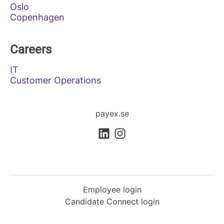
Oslo
Copenhagen
Careers
IT
Customer Operations
payex.se
Employee login
Candidate Connect login