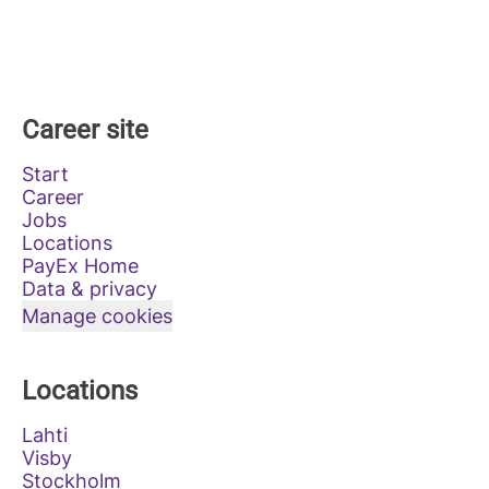
Career site
Start
Career
Jobs
Locations
PayEx Home
Data & privacy
Manage cookies
Locations
Lahti
Visby
Stockholm